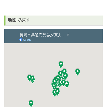
地図で探す