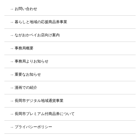
お問い合わせ
暮らしと地域の応援商品券事業
ながおかペイお店向け案内
事務局概要
事務局よりお知らせ
重要なお知らせ
漫画での紹介
長岡市デジタル地域通貨事業
長岡市プレミアム付商品券について
プライバシーポリシー