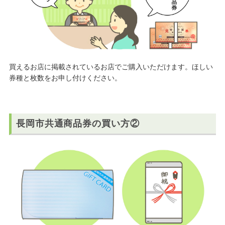
買えるお店に掲載されているお店でご購入いただけます。ほしい
券種と枚数をお申し付けください。
長岡市共通商品券の買い方②