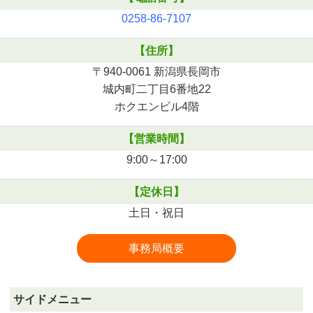
0258-86-7107
【住所】
〒940-0061 新潟県長岡市
城内町二丁目6番地22
ホクエンビル4階
【営業時間】
9:00～17:00
【定休日】
土日・祝日
事務局概要
サイドメニュー