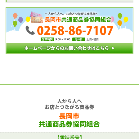
【電話番号】