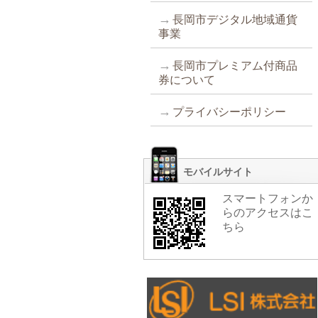
長岡市デジタル地域通貨
事業
長岡市プレミアム付商品
券について
プライバシーポリシー
モバイルサイト
スマートフォンか
らのアクセスはこ
ちら