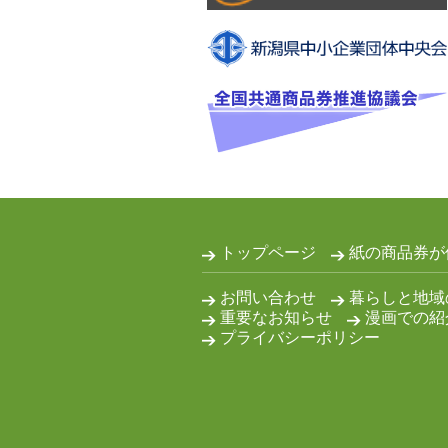
トップページ
紙の商品券が
お問い合わせ
暮らしと地域
重要なお知らせ
漫画での紹
プライバシーポリシー