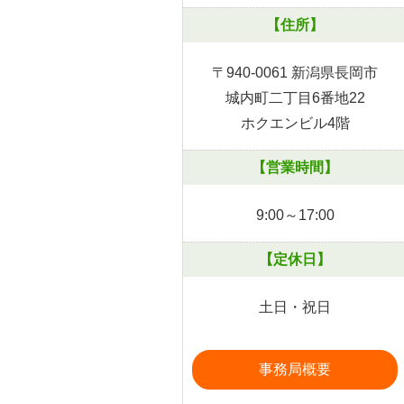
【住所】
〒940-0061 新潟県長岡市
城内町二丁目6番地22
ホクエンビル4階
【営業時間】
9:00～17:00
【定休日】
土日・祝日
事務局概要