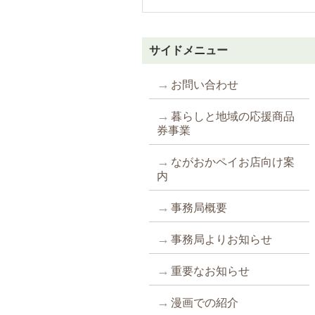
サイドメニュー
お問い合わせ
暮らしと地域の応援商品
券事業
ながおかペイお店向け案
内
事務局概要
事務局よりお知らせ
重要なお知らせ
漫画での紹介