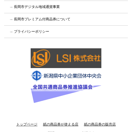
長岡市デジタル地域通貨事業
長岡市プレミアム付商品券について
プライバシーポリシー
トップページ
紙の商品券が使える店
紙の商品券の販売店