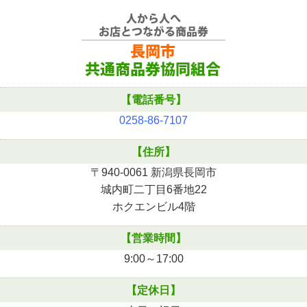
【電話番号】
0258-86-7107
【住所】
〒940-0061 新潟県長岡市
城内町二丁目6番地22
ホクエンビル4階
【営業時間】
9:00～17:00
【定休日】