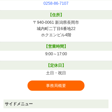
0258-86-7107
【住所】
〒940-0061 新潟県長岡市
城内町二丁目6番地22
ホクエンビル4階
【営業時間】
9:00～17:00
【定休日】
土日・祝日
事務局概要
サイドメニュー