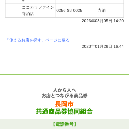
ココカラファイン
0256-98-0025
寺泊
寺泊店
2026年03月05日 14:20
「使えるお店を探す」ページに戻る
2023年01月28日 16:44
【電話番号】