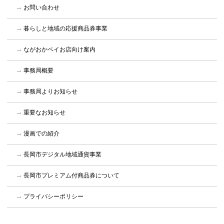
お問い合わせ
暮らしと地域の応援商品券事業
ながおかペイお店向け案内
事務局概要
事務局よりお知らせ
重要なお知らせ
漫画での紹介
長岡市デジタル地域通貨事業
長岡市プレミアム付商品券について
プライバシーポリシー