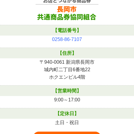
【電話番号】
0258-86-7107
【住所】
〒940-0061 新潟県長岡市
城内町二丁目6番地22
ホクエンビル4階
【営業時間】
9:00～17:00
【定休日】
土日・祝日