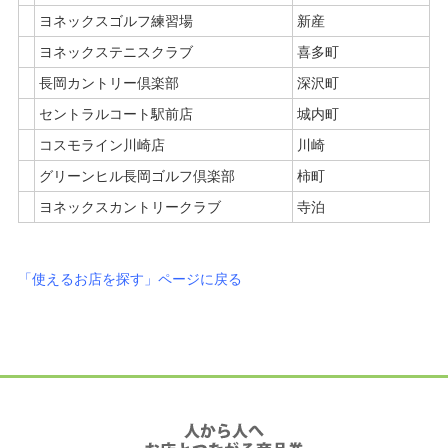
ヨネックスゴルフ練習場
新産
ヨネックステニスクラブ
喜多町
長岡カントリー倶楽部
深沢町
セントラルコート駅前店
城内町
コスモライン川崎店
川崎
グリーンヒル長岡ゴルフ倶楽部
柿町
ヨネックスカントリークラブ
寺泊
「使えるお店を探す」ページに戻る