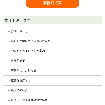
事務局概要
サイドメニュー
お問い合わせ
暮らしと地域の応援商品券事業
ながおかペイお店向け案内
事務局概要
事務局よりお知らせ
重要なお知らせ
漫画での紹介
長岡市デジタル地域通貨事業