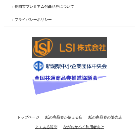
長岡市プレミアム付商品券について
プライバシーポリシー
トップページ
紙の商品券が使える店
紙の商品券の販売店
よくある質問
ながおかペイ利用者向け