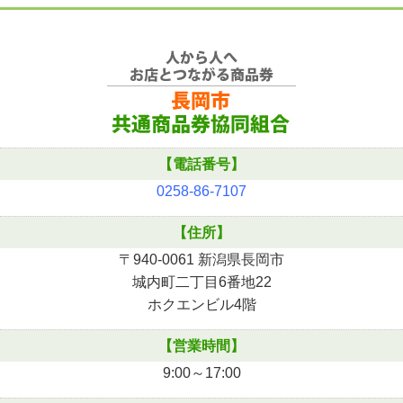
【電話番号】
0258-86-7107
【住所】
〒940-0061 新潟県長岡市
城内町二丁目6番地22
ホクエンビル4階
【営業時間】
9:00～17:00