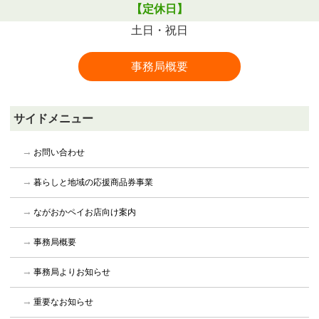
【定休日】
土日・祝日
事務局概要
サイドメニュー
お問い合わせ
暮らしと地域の応援商品券事業
ながおかペイお店向け案内
事務局概要
事務局よりお知らせ
重要なお知らせ