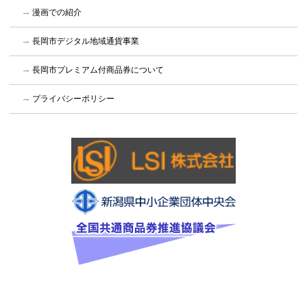
漫画での紹介
長岡市デジタル地域通貨事業
長岡市プレミアム付商品券について
プライバシーポリシー