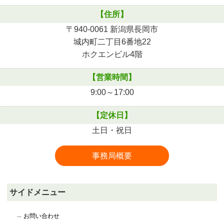
【住所】
〒940-0061 新潟県長岡市
城内町二丁目6番地22
ホクエンビル4階
【営業時間】
9:00～17:00
【定休日】
土日・祝日
事務局概要
サイドメニュー
お問い合わせ