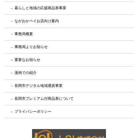
暮らしと地域の応援商品券事業
ながおかペイお店向け案内
事務局概要
事務局よりお知らせ
重要なお知らせ
漫画での紹介
長岡市デジタル地域通貨事業
長岡市プレミアム付商品券について
プライバシーポリシー