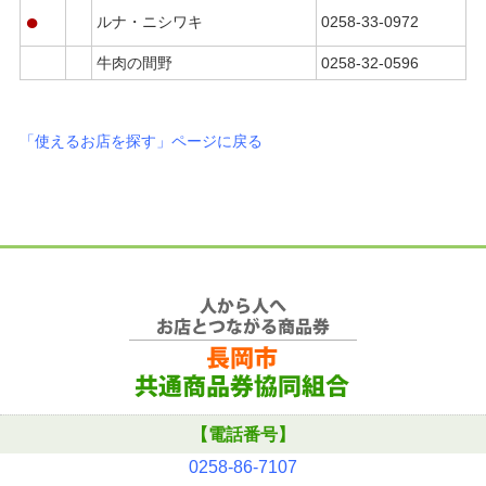
●
ルナ・ニシワキ
0258-33-0972
牛肉の間野
0258-32-0596
「使えるお店を探す」ページに戻る
【電話番号】
0258-86-7107