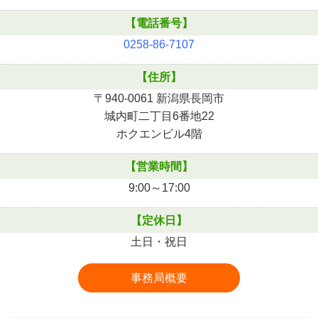
【電話番号】
0258-86-7107
【住所】
〒940-0061 新潟県長岡市
城内町二丁目6番地22
ホクエンビル4階
【営業時間】
9:00～17:00
【定休日】
土日・祝日
事務局概要