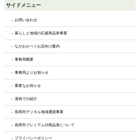
サイドメニュー
お問い合わせ
暮らしと地域の応援商品券事業
ながおかペイお店向け案内
事務局概要
事務局よりお知らせ
重要なお知らせ
漫画での紹介
長岡市デジタル地域通貨事業
長岡市プレミアム付商品券について
プライバシーポリシー