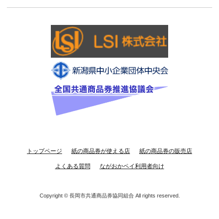
トップページ
紙の商品券が使える店
紙の商品券の販売店
よくある質問
ながおかペイ利用者向け
Copyright ©
長岡市共通商品券協同組合
All rights reserved.