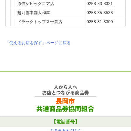
原信シビックコア店
0258-33-8321
越乃雪本舗大和屋
0258-35-3533
ドラックトップス千歳店
0258-31-8300
「使えるお店を探す」ページに戻る
【電話番号】
0258-86-7107