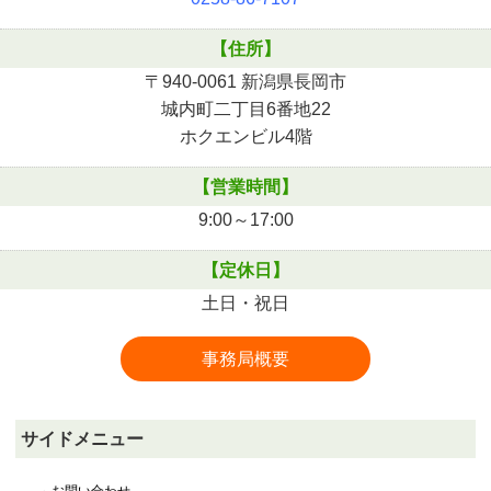
【住所】
〒940-0061 新潟県長岡市
城内町二丁目6番地22
ホクエンビル4階
【営業時間】
9:00～17:00
【定休日】
土日・祝日
事務局概要
サイドメニュー