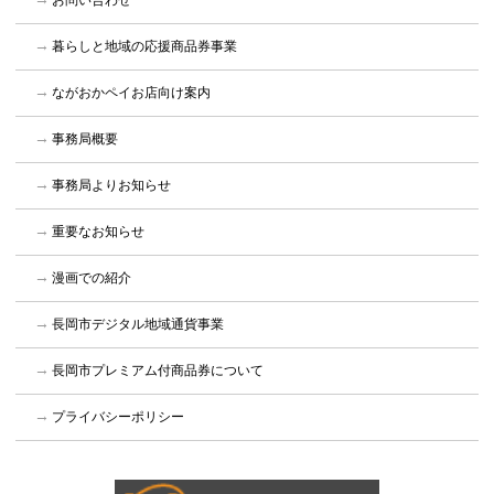
お問い合わせ
暮らしと地域の応援商品券事業
ながおかペイお店向け案内
事務局概要
事務局よりお知らせ
重要なお知らせ
漫画での紹介
長岡市デジタル地域通貨事業
長岡市プレミアム付商品券について
プライバシーポリシー