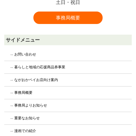
土日・祝日
事務局概要
サイドメニュー
お問い合わせ
暮らしと地域の応援商品券事業
ながおかペイお店向け案内
事務局概要
事務局よりお知らせ
重要なお知らせ
漫画での紹介