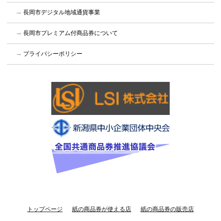
長岡市デジタル地域通貨事業
長岡市プレミアム付商品券について
プライバシーポリシー
トップページ
紙の商品券が使える店
紙の商品券の販売店