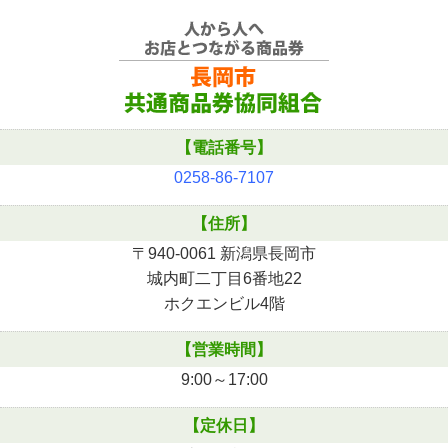
【電話番号】
0258-86-7107
【住所】
〒940-0061 新潟県長岡市
城内町二丁目6番地22
ホクエンビル4階
【営業時間】
9:00～17:00
【定休日】