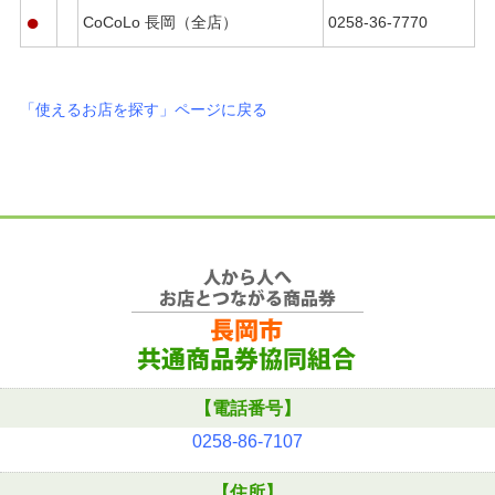
●
CoCoLo 長岡（全店）
0258-36-7770
「使えるお店を探す」ページに戻る
【電話番号】
0258-86-7107
【住所】