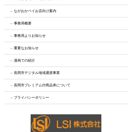
ながおかペイお店向け案内
事務局概要
事務局よりお知らせ
重要なお知らせ
漫画での紹介
長岡市デジタル地域通貨事業
長岡市プレミアム付商品券について
プライバシーポリシー