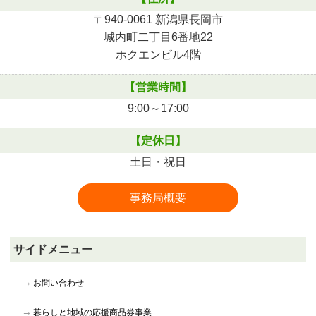
〒940-0061 新潟県長岡市
城内町二丁目6番地22
ホクエンビル4階
【営業時間】
9:00～17:00
【定休日】
土日・祝日
事務局概要
サイドメニュー
お問い合わせ
暮らしと地域の応援商品券事業