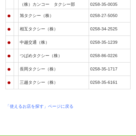
（株）カンコー タクシー部
0258-35-0035
●
旭タクシー（株）
0258-27-5050
●
相互タクシー（株）
0258-34-2525
●
中越交通（株）
0258-35-1239
●
つばめタクシー（株）
0258-86-0226
●
長岡タクシー（株）
0258-35-1717
●
三越タクシー（株）
0258-35-6161
「使えるお店を探す」ページに戻る