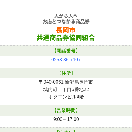
【電話番号】
0258-86-7107
【住所】
〒940-0061 新潟県長岡市
城内町二丁目6番地22
ホクエンビル4階
【営業時間】
9:00～17:00