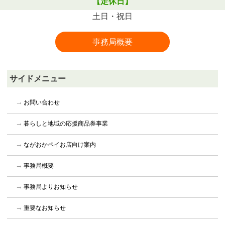
【定休日】
土日・祝日
事務局概要
サイドメニュー
お問い合わせ
暮らしと地域の応援商品券事業
ながおかペイお店向け案内
事務局概要
事務局よりお知らせ
重要なお知らせ