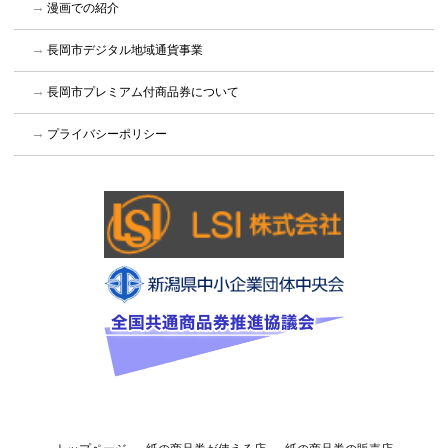
漫画での紹介
長岡市デジタル地域通貨事業
長岡市プレミアム付商品券について
プライバシーポリシー