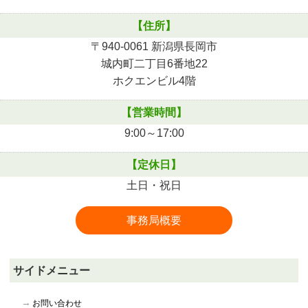
【住所】
〒940-0061 新潟県長岡市
城内町二丁目6番地22
ホクエンビル4階
【営業時間】
9:00～17:00
【定休日】
土日・祝日
事務局概要
サイドメニュー
お問い合わせ