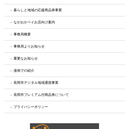
暮らしと地域の応援商品券事業
ながおかペイお店向け案内
事務局概要
事務局よりお知らせ
重要なお知らせ
漫画での紹介
長岡市デジタル地域通貨事業
長岡市プレミアム付商品券について
プライバシーポリシー