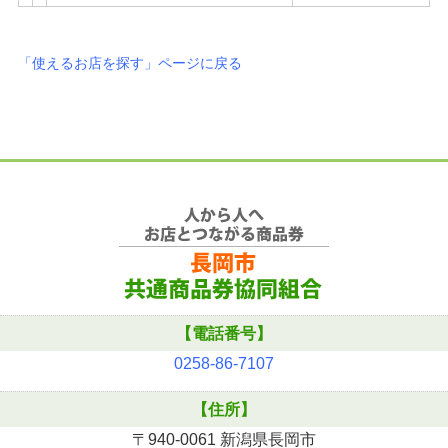
「使えるお店を探す」ページに戻る
【電話番号】
0258-86-7107
【住所】
〒940-0061 新潟県長岡市