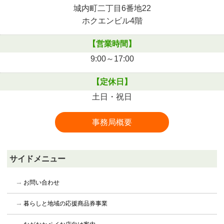
城内町二丁目6番地22
ホクエンビル4階
【営業時間】
9:00～17:00
【定休日】
土日・祝日
事務局概要
サイドメニュー
お問い合わせ
暮らしと地域の応援商品券事業