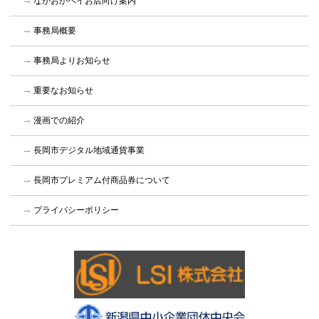
ながおかペイお店向け案内
事務局概要
事務局よりお知らせ
重要なお知らせ
漫画での紹介
長岡市デジタル地域通貨事業
長岡市プレミアム付商品券について
プライバシーポリシー