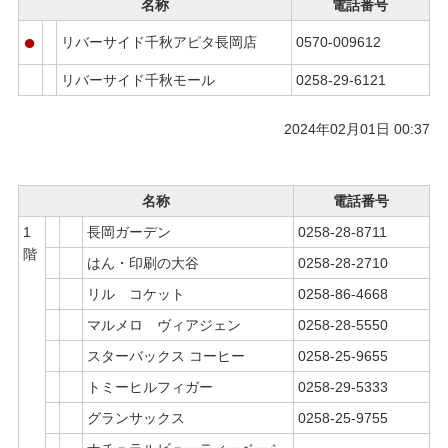
名称
電話番号
●
リバーサイド千秋アピタ長岡店
0570-009612
リバーサイド千秋モール
0258-29-6121
2024年02月01日 00:37
名称
電話番号
1
長岡ガーデン
0258-28-8711
階
はん・印刷の大谷
0258-28-2710
リル コケット
0258-86-4668
マルメロ ヴィアジェン
0258-28-5550
スターバックス コーヒー
0258-25-9655
トミーヒルフィガー
0258-29-5333
グランサックス
0258-25-9755