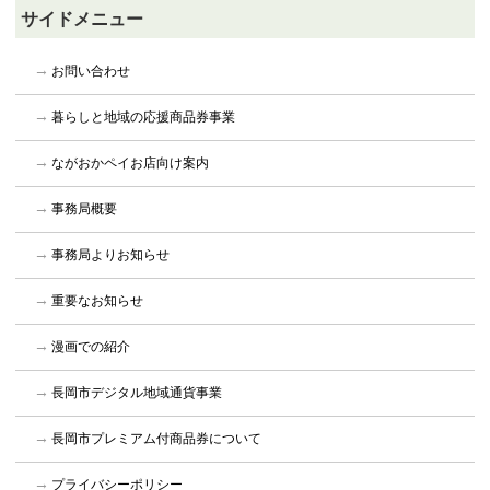
サイドメニュー
お問い合わせ
暮らしと地域の応援商品券事業
ながおかペイお店向け案内
事務局概要
事務局よりお知らせ
重要なお知らせ
漫画での紹介
長岡市デジタル地域通貨事業
長岡市プレミアム付商品券について
プライバシーポリシー