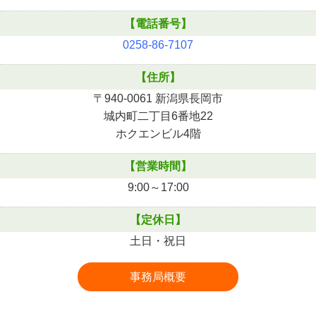
【電話番号】
0258-86-7107
【住所】
〒940-0061 新潟県長岡市
城内町二丁目6番地22
ホクエンビル4階
【営業時間】
9:00～17:00
【定休日】
土日・祝日
事務局概要