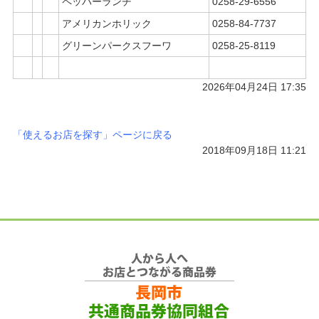
ペッパーランチ
0258-29-6556
アメリカンホリック
0258-84-7737
グリーンパークスフーワ
0258-25-8119
2026年04月24日 17:35
「使えるお店を探す」ページに戻る
2018年09月18日 11:21