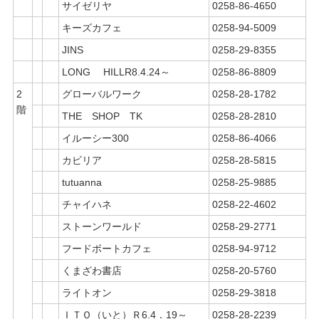
サイゼリヤ
0258-86-4650
キーズカフェ
0258-94-5009
JINS
0258-29-8355
LONG HILLR8.4.24～
0258-86-8809
2
グローバルワーク
0258-28-1782
階
THE SHOP TK
0258-28-2810
イルーシー300
0258-86-4066
カビリア
0258-28-5815
tutuanna
0258-25-9885
チャイハネ
0258-22-4602
ストーンワールド
0258-29-2771
フードボートカフェ
0258-94-9712
くまざわ書店
0258-20-5760
ライトオン
0258-29-3818
ＩＴＯ（いと）Ｒ6.4．19～
0258-28-2239