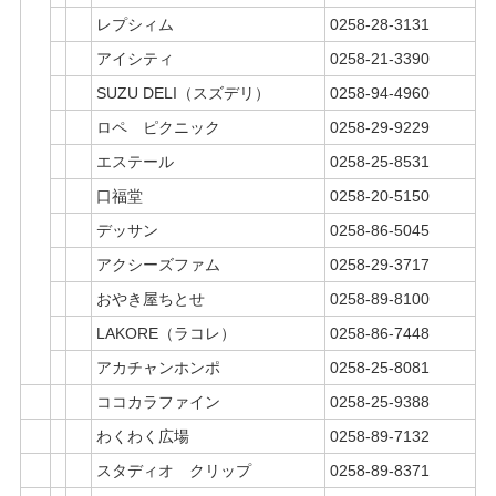
レプシィム
0258-28-3131
アイシティ
0258-21-3390
SUZU DELI（スズデリ）
0258-94-4960
ロペ ピクニック
0258-29-9229
エステール
0258-25-8531
口福堂
0258-20-5150
デッサン
0258-86-5045
アクシーズファム
0258-29-3717
おやき屋ちとせ
0258-89-8100
LAKORE（ラコレ）
0258-86-7448
アカチャンホンポ
0258-25-8081
ココカラファイン
0258-25-9388
わくわく広場
0258-89-7132
スタディオ クリップ
0258-89-8371