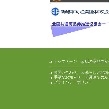
トップページ
紙の商品券が
お問い合わせ
暮らしと地域
重要なお知らせ
漫画での紹
プライバシーポリシー