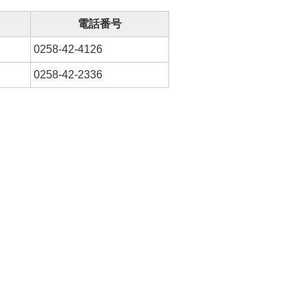
電話番号
0258-42-4126
0258-42-2336