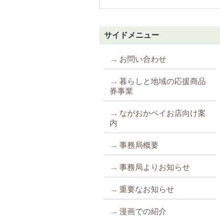
サイドメニュー
お問い合わせ
暮らしと地域の応援商品
券事業
ながおかペイお店向け案
内
事務局概要
事務局よりお知らせ
重要なお知らせ
漫画での紹介