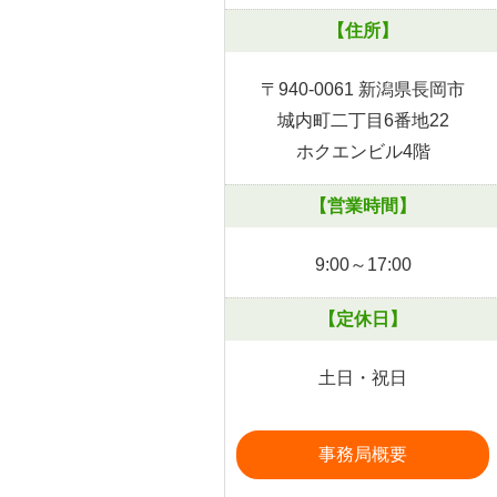
【住所】
〒940-0061 新潟県長岡市
城内町二丁目6番地22
ホクエンビル4階
【営業時間】
9:00～17:00
【定休日】
土日・祝日
事務局概要