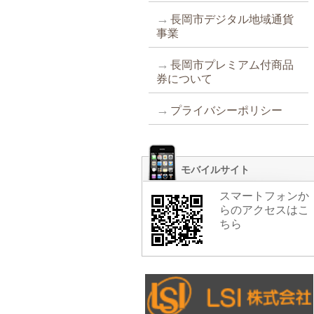
長岡市デジタル地域通貨
事業
長岡市プレミアム付商品
券について
プライバシーポリシー
モバイルサイト
スマートフォンか
らのアクセスはこ
ちら