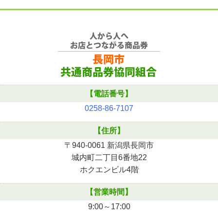
【電話番号】
0258-86-7107
【住所】
〒940-0061 新潟県長岡市
城内町二丁目6番地22
ホクエンビル4階
【営業時間】
9:00～17:00