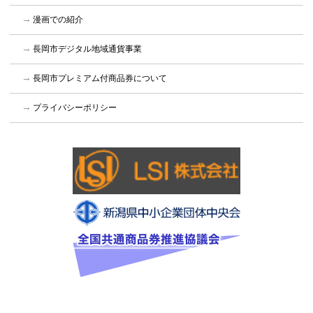
漫画での紹介
長岡市デジタル地域通貨事業
長岡市プレミアム付商品券について
プライバシーポリシー