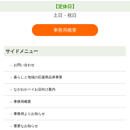
【定休日】
土日・祝日
事務局概要
サイドメニュー
お問い合わせ
暮らしと地域の応援商品券事業
ながおかペイお店向け案内
事務局概要
事務局よりお知らせ
重要なお知らせ