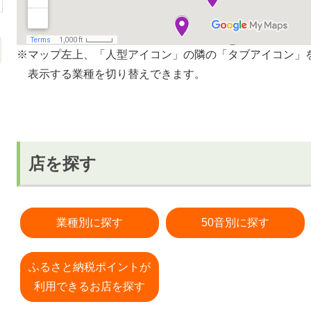
※マップ左上、「人型アイコン」の隣の「タブアイコン」
表示する業種を切り替えできます。
店を探す
業種別に探す
50音別に探す
ふるさと納税ポイントが
利用できるお店を探す