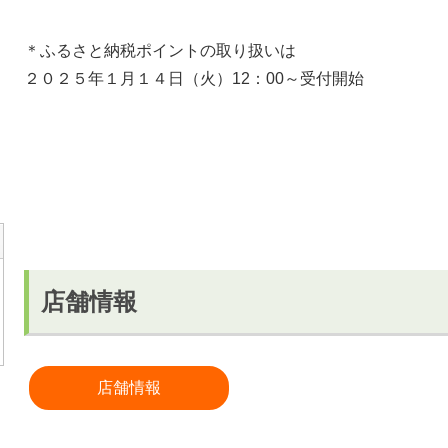
＊ふるさと納税ポイントの取り扱いは
２０２５年１月１４日（火）12：00～受付開始
店舗情報
店舗情報