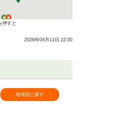
を押すと
2026年04月11日 22:30
地域別に探す