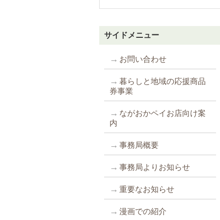
サイドメニュー
お問い合わせ
暮らしと地域の応援商品
券事業
ながおかペイお店向け案
内
事務局概要
事務局よりお知らせ
重要なお知らせ
漫画での紹介