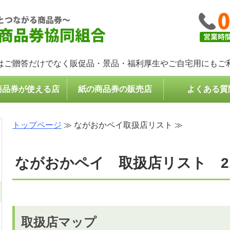
コンパクトなプレゼント・
はご贈答だけでなく販促品・景品・福利厚生やご自宅用にもご
商品券が使える店
紙の商品券の販売店
よくある質
トップページ
≫ ながおかペイ取扱店リスト ≫
ながおかペイ 取扱店リスト 2
取扱店マップ