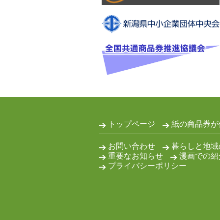
トップページ
紙の商品券が
お問い合わせ
暮らしと地域
重要なお知らせ
漫画での紹
プライバシーポリシー