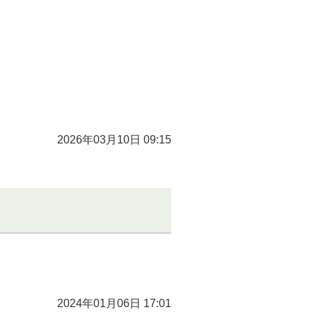
2026年03月10日 09:15
2024年01月06日 17:01