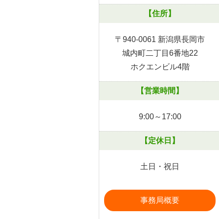
【住所】
〒940-0061 新潟県長岡市
城内町二丁目6番地22
ホクエンビル4階
【営業時間】
9:00～17:00
【定休日】
土日・祝日
事務局概要