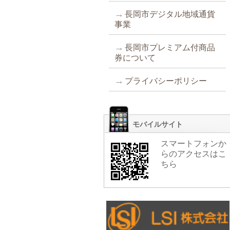
長岡市デジタル地域通貨
事業
長岡市プレミアム付商品
券について
プライバシーポリシー
モバイルサイト
スマートフォンか
らのアクセスはこ
ちら