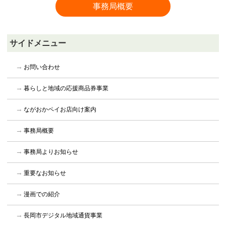
事務局概要
サイドメニュー
お問い合わせ
暮らしと地域の応援商品券事業
ながおかペイお店向け案内
事務局概要
事務局よりお知らせ
重要なお知らせ
漫画での紹介
長岡市デジタル地域通貨事業