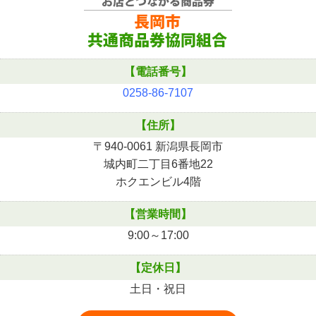
【電話番号】
0258-86-7107
【住所】
〒940-0061 新潟県長岡市
城内町二丁目6番地22
ホクエンビル4階
【営業時間】
9:00～17:00
【定休日】
土日・祝日