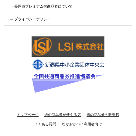
長岡市プレミアム付商品券について
プライバシーポリシー
トップページ
紙の商品券が使える店
紙の商品券の販売店
よくある質問
ながおかペイ利用者向け