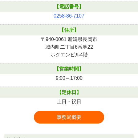
【電話番号】
0258-86-7107
【住所】
〒940-0061 新潟県長岡市
城内町二丁目6番地22
ホクエンビル4階
【営業時間】
9:00～17:00
【定休日】
土日・祝日
事務局概要