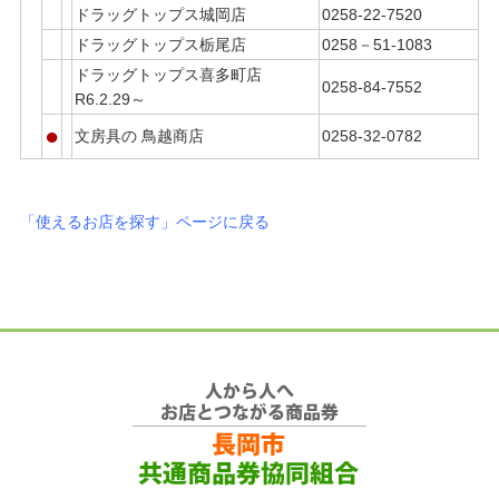
ドラッグトップス城岡店
0258-22-7520
ドラッグトップス栃尾店
0258－51-1083
ドラッグトップス喜多町店
0258-84-7552
R6.2.29～
●
文房具の 鳥越商店
0258-32-0782
「使えるお店を探す」ページに戻る