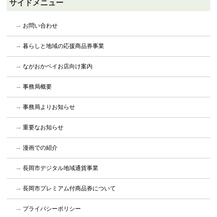
サイドメニュー
お問い合わせ
暮らしと地域の応援商品券事業
ながおかペイお店向け案内
事務局概要
事務局よりお知らせ
重要なお知らせ
漫画での紹介
長岡市デジタル地域通貨事業
長岡市プレミアム付商品券について
プライバシーポリシー