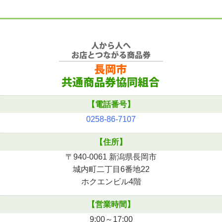
【電話番号】
0258-86-7107
【住所】
〒940-0061 新潟県長岡市
城内町二丁目6番地22
ホクエンビル4階
【営業時間】
9:00～17:00