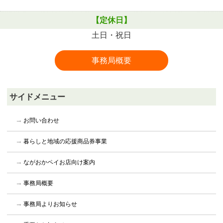
【定休日】
土日・祝日
事務局概要
サイドメニュー
お問い合わせ
暮らしと地域の応援商品券事業
ながおかペイお店向け案内
事務局概要
事務局よりお知らせ