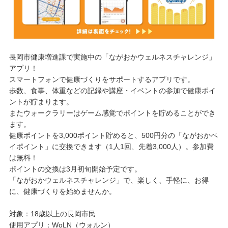
長岡市健康増進課で実施中の「ながおかウェルネスチャレンジ」
アプリ！
スマートフォンで健康づくりをサポートするアプリです。
歩数、食事、体重などの記録や講座・イベントの参加で健康ポイ
ントが貯まります。
またウォークラリーはゲーム感覚でポイントを貯めることができ
ます。
健康ポイントを3,000ポイント貯めると、500円分の「ながおかペ
イポイント」に交換できます（1人1回、先着3,000人）。参加費
は無料！
ポイントの交換は3月初旬開始予定です。
「ながおかウェルネスチャレンジ」で、楽しく、手軽に、お得
に、健康づくりを始めませんか。
対象：18歳以上の長岡市民
使用アプリ：WoLN（ウォルン）