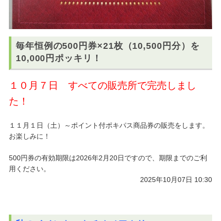
毎年恒例の500円券×21枚（10,500円分）を
10,000円ポッキリ！
１０月７日 すべての販売所で完売しまし
た！
１１月１日（土）～ポイント付ポキパス商品券の販売をします。
お楽しみに！
500円券の有効期限は2026年2月20日ですので、期限までのご利
用ください。
2025年10月07日 10:30