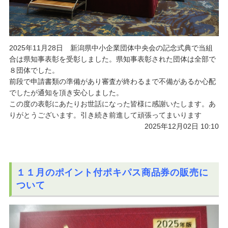
2025年11月28日 新潟県中小企業団体中央会の記念式典で当組
合は県知事表彰を受彰しました。県知事表彰された団体は全部で
８団体でした。
前段で申請書類の準備があり審査が終わるまで不備があるか心配
でしたが通知を頂き安心しました。
この度の表彰にあたりお世話になった皆様に感謝いたします。あ
りがとうございます。引き続き前進して頑張ってまいります
2025年12月02日 10:10
１１月のポイント付ポキパス商品券の販売に
ついて