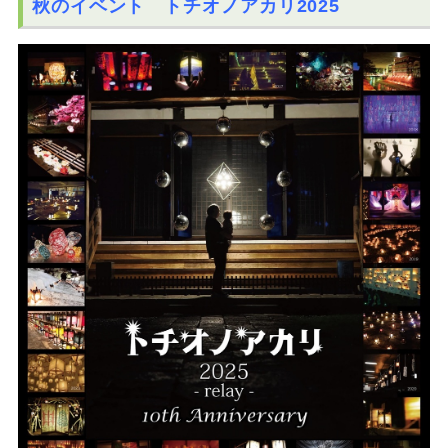
秋のイベント トチオノアカリ2025