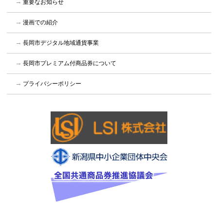
重要なお知らせ
漫画での紹介
長岡市デジタル地域通貨事業
長岡市プレミアム付商品券について
プライバシーポリシー