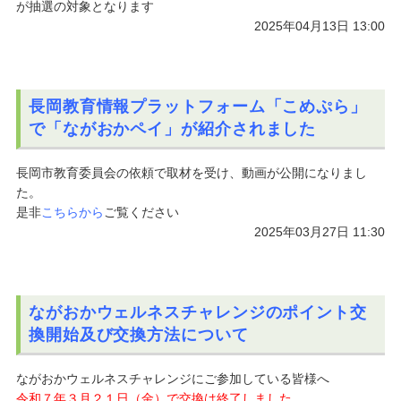
が抽選の対象となります
2025年04月13日 13:00
長岡教育情報プラットフォーム「こめぷら」
で「ながおかペイ」が紹介されました
長岡市教育委員会の依頼で取材を受け、動画が公開になりまし
た。
是非
こちらから
ご覧ください
2025年03月27日 11:30
ながおかウェルネスチャレンジのポイント交
換開始及び交換方法について
ながおかウェルネスチャレンジにご参加している皆様へ
令和７年３月２１日（金）で交換は終了しました