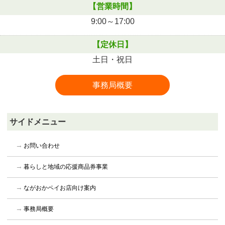
【営業時間】
9:00～17:00
【定休日】
土日・祝日
事務局概要
サイドメニュー
お問い合わせ
暮らしと地域の応援商品券事業
ながおかペイお店向け案内
事務局概要