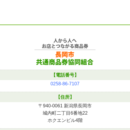
【電話番号】
0258-86-7107
【住所】
〒940-0061 新潟県長岡市
城内町二丁目6番地22
ホクエンビル4階