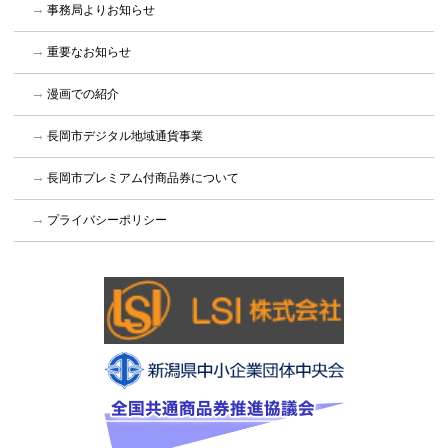
事務局よりお知らせ
重要なお知らせ
漫画での紹介
長岡市デジタル地域通貨事業
長岡市プレミアム付商品券について
プライバシーポリシー