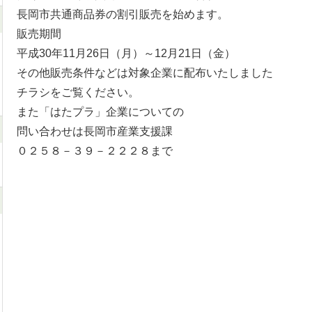
長岡市共通商品券の割引販売を始めます。
販売期間
平成30年11月26日（月）～12月21日（金）
その他販売条件などは対象企業に配布いたしました
チラシをご覧ください。
また「はたプラ」企業についての
問い合わせは長岡市産業支援課
０２５８－３９－２２２８まで