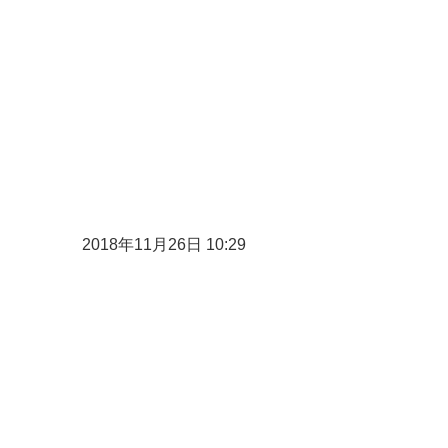
2018年11月26日 10:29