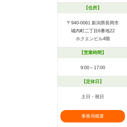
【住所】
〒940-0061 新潟県長岡市
城内町二丁目6番地22
ホクエンビル4階
【営業時間】
9:00～17:00
【定休日】
土日・祝日
事務局概要