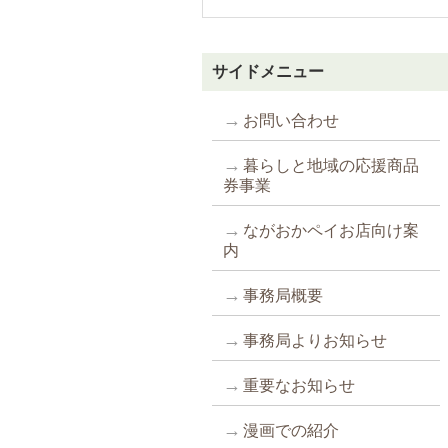
サイドメニュー
お問い合わせ
暮らしと地域の応援商品
券事業
ながおかペイお店向け案
内
事務局概要
事務局よりお知らせ
重要なお知らせ
漫画での紹介