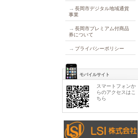
長岡市デジタル地域通貨
事業
長岡市プレミアム付商品
券について
プライバシーポリシー
モバイルサイト
スマートフォンか
らのアクセスはこ
ちら