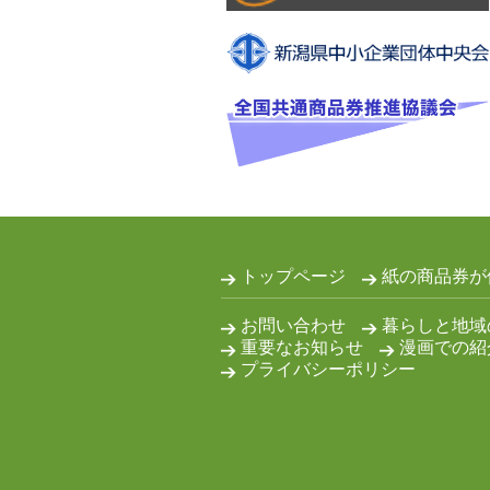
トップページ
紙の商品券が
お問い合わせ
暮らしと地域
重要なお知らせ
漫画での紹
プライバシーポリシー