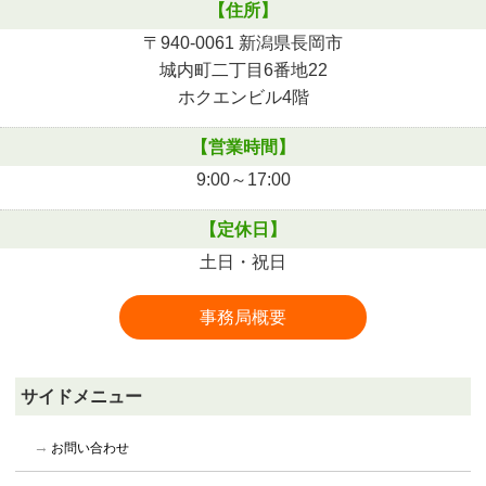
【住所】
〒940-0061 新潟県長岡市
城内町二丁目6番地22
ホクエンビル4階
【営業時間】
9:00～17:00
【定休日】
土日・祝日
事務局概要
サイドメニュー
お問い合わせ