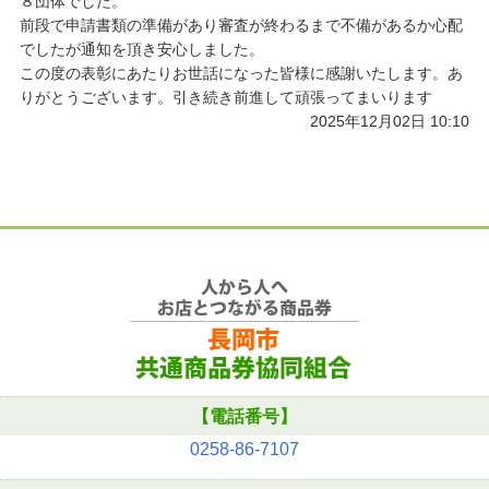
８団体でした。
前段で申請書類の準備があり審査が終わるまで不備があるか心配
でしたが通知を頂き安心しました。
この度の表彰にあたりお世話になった皆様に感謝いたします。あ
りがとうございます。引き続き前進して頑張ってまいります
2025年12月02日 10:10
【電話番号】
0258-86-7107