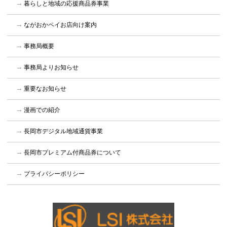
暮らしと地域の応援商品券事業
ながおかペイお店向け案内
事務局概要
事務局よりお知らせ
重要なお知らせ
漫画での紹介
長岡市デジタル地域通貨事業
長岡市プレミアム付商品券について
プライバシーポリシー