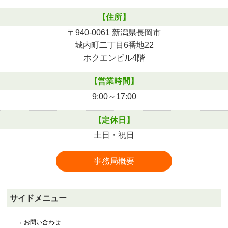
【住所】
〒940-0061 新潟県長岡市
城内町二丁目6番地22
ホクエンビル4階
【営業時間】
9:00～17:00
【定休日】
土日・祝日
事務局概要
サイドメニュー
お問い合わせ