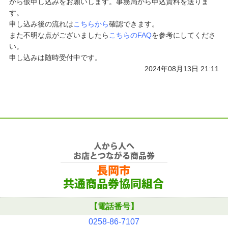
から仮申し込みをお願いします。事務局から申込資料を送りま
す。
申し込み後の流れは
こちらから
確認できます。
また不明な点がございましたら
こちらのFAQ
を参考にしてくださ
い。
申し込みは随時受付中です。
2024年08月13日 21:11
【電話番号】
0258-86-7107